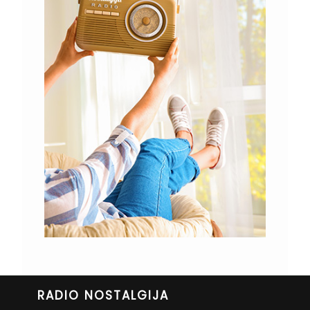
RADIO NOSTALGIJA