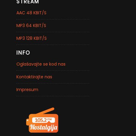
STREAM
AAC 48 KBIT/S
MP3 64 KBIT/S
MP3 128 KBIT/S
INFO
Oglašavajte se kod nas
Kontaktirajte nas
Impresum