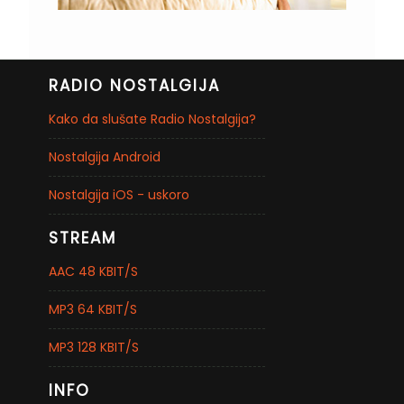
RADIO NOSTALGIJA
Kako da slušate Radio Nostalgija?
Nostalgija Android
Nostalgija iOS - uskoro
STREAM
AAC 48 KBIT/S
MP3 64 KBIT/S
MP3 128 KBIT/S
INFO