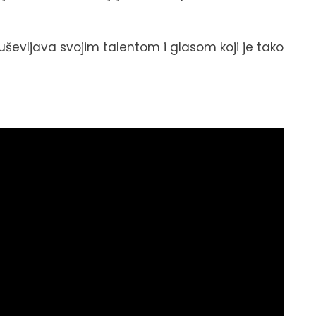
ševljava svojim talentom i glasom koji je tako