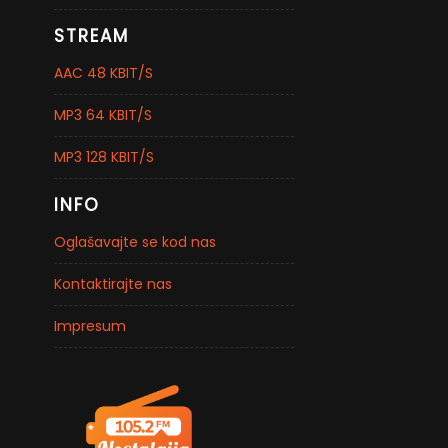
STREAM
AAC 48 KBIT/S
MP3 64 KBIT/S
MP3 128 KBIT/S
INFO
Oglašavajte se kod nas
Kontaktirajte nas
Impresum