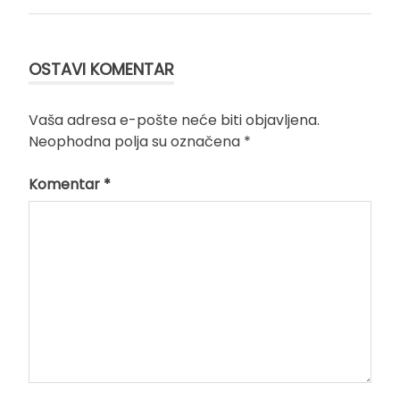
članka
OSTAVI KOMENTAR
Vaša adresa e-pošte neće biti objavljena.
Neophodna polja su označena
*
Komentar
*