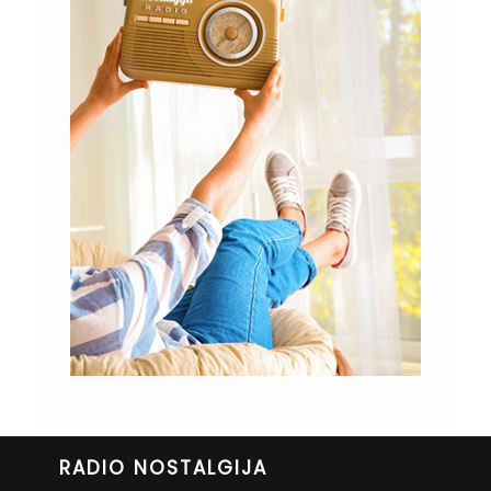
RADIO NOSTALGIJA