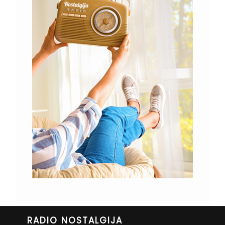
RADIO NOSTALGIJA