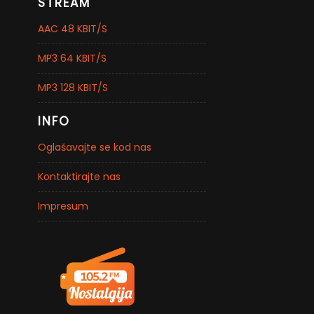
STREAM
AAC 48 KBIT/S
MP3 64 KBIT/S
MP3 128 KBIT/S
INFO
Oglašavajte se kod nas
Kontaktirajte nas
Impresum