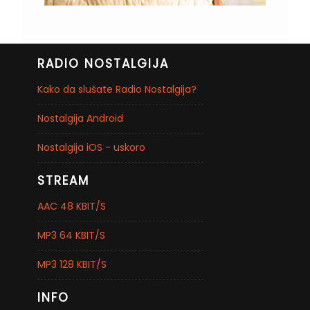
RADIO NOSTALGIJA
Kako da slušate Radio Nostalgija?
Nostalgija Android
Nostalgija iOS - uskoro
STREAM
AAC 48 KBIT/S
MP3 64 KBIT/S
MP3 128 KBIT/S
INFO