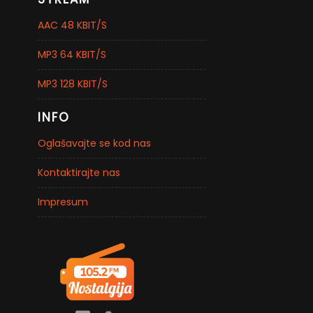
AAC 48 KBIT/S
MP3 64 KBIT/S
MP3 128 KBIT/S
INFO
Oglašavajte se kod nas
Kontaktirajte nas
Impresum